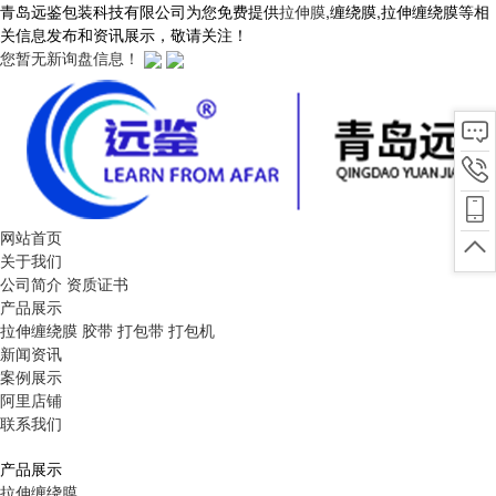
青岛远鉴包装科技有限公司为您免费提供
拉伸膜
,缠绕膜,拉伸缠绕膜等相
关信息发布和资讯展示，敬请关注！
您暂无新询盘信息！
网站首页
关于我们
公司简介
资质证书
产品展示
拉伸缠绕膜
胶带
打包带
打包机
新闻资讯
案例展示
阿里店铺
联系我们
产品展示
拉伸缠绕膜