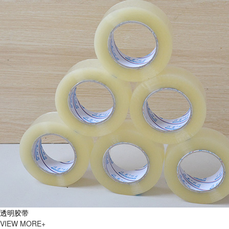
透明胶带
VIEW MORE+