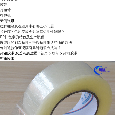
胶带
打包带
打包机
新闻资讯
拉伸缠绕膜在运用中有哪些小问题
拉伸膜的色彩变淡会影响其运用性能吗？
PP打包带的特色及生产流程
缠绕膜的剥离粘性和搭接粘性抵达均衡的办法
你知道拉伸缠绕膜有几种包装办法吗？
封箱胶带
您当前的位置：
首页
>
胶带
>
封箱胶带
封箱胶带