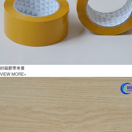
封箱胶带米黄
VIEW MORE+