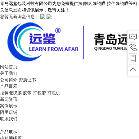
青岛远鉴包装科技有限公司为您免费提供
拉伸膜
,缠绕膜,拉伸缠绕膜等相
关信息发布和资讯展示，敬请关注！
您暂无新询盘信息！
网站首页
关于我们
公司简介
资质证书
产品展示
拉伸缠绕膜
胶带
打包带
打包机
新闻资讯
案例展示
阿里店铺
联系我们
产品展示
拉伸缠绕膜