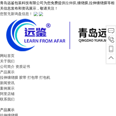
青岛远鉴包装科技有限公司为您免费提供
拉伸膜
,缠绕膜,拉伸缠绕膜等相
关信息发布和资讯展示，敬请关注！
您暂无新询盘信息！
网站首页
关于我们
公司简介
资质证书
产品展示
拉伸缠绕膜
胶带
打包带
打包机
新闻资讯
案例展示
阿里店铺
联系我们
产品展示
拉伸缠绕膜