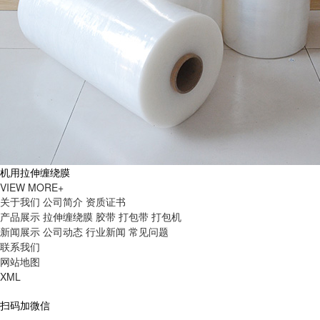
机用拉伸缠绕膜
VIEW MORE+
关于我们
公司简介
资质证书
产品展示
拉伸缠绕膜
胶带
打包带
打包机
新闻展示
公司动态
行业新闻
常见问题
联系我们
网站地图
XML
扫码加微信