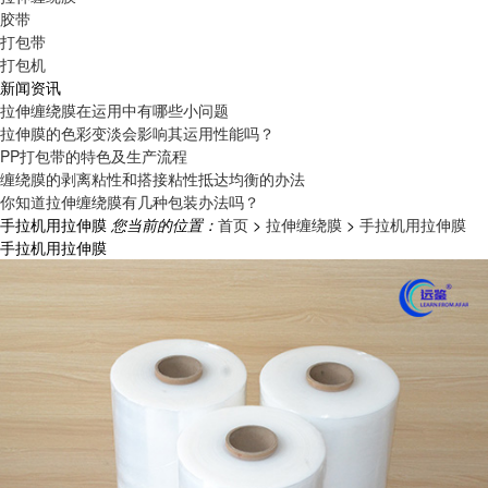
胶带
打包带
打包机
新闻资讯
拉伸缠绕膜在运用中有哪些小问题
拉伸膜的色彩变淡会影响其运用性能吗？
PP打包带的特色及生产流程
缠绕膜的剥离粘性和搭接粘性抵达均衡的办法
你知道拉伸缠绕膜有几种包装办法吗？
手拉机用拉伸膜
您当前的位置：
首页
>
拉伸缠绕膜
>
手拉机用拉伸膜
手拉机用拉伸膜