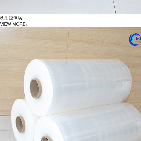
机用拉伸膜
VIEW MORE+