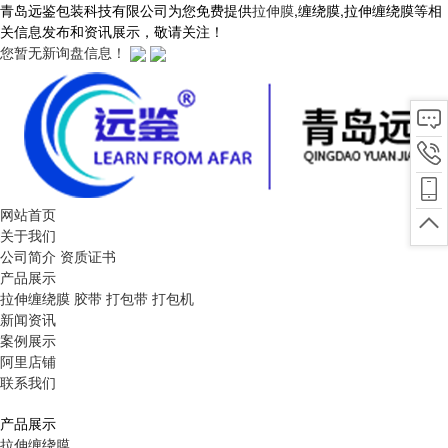
青岛远鉴包装科技有限公司为您免费提供
拉伸膜
,缠绕膜,拉伸缠绕膜等相
关信息发布和资讯展示，敬请关注！
您暂无新询盘信息！
网站首页
关于我们
公司简介
资质证书
产品展示
拉伸缠绕膜
胶带
打包带
打包机
新闻资讯
案例展示
阿里店铺
联系我们
产品展示
拉伸缠绕膜