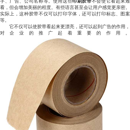
字、广告、公司名称等。使用这些
印刷胶带
不会使它看起来
看，但会增加美丽的程度。有些语言甚至会让用户感觉更亲密。
实际上，这种胶带不仅可以打印字体，还可以打印标志、图案
等。
它不仅可以使胶带看起来更漂亮，还可以起到广告的作用，
对企业的推广起着重要的作用。