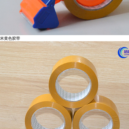
米黄色胶带