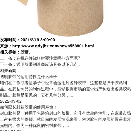
发布时间：2021/2/19 3:00:00
来源：http://www.qdyjbz.com/news558801.html
相关标签：
胶带
,
上一条：
在挑选缠绕膜时要注意哪些方面呢?
下一条：
透明胶带制造商应该具备以下几点：
相关新闻
透明胶带的运用特性是什么样子
咱们在工作或者是学子中经常会运用到各种胶带，这些都是归于胶粘制
品。在胶粘制品的制作过程中，能够根据市场的需求出产制造出各类胶粘
制品。胶带是常见的，它有几种分类，...
2022-09-02
如何延长封箱胶带的使用寿命！
封口胶带是一种用于包装箱封口的胶带。它具有优越的性能，在磁带市场
上占有很大的份额。就目前的发展情况来看，密封胶带的发展前景是非常
光明的。作为一种优良的密封胶带，...