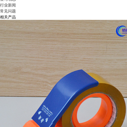
行业新闻
常见问题
相关产品