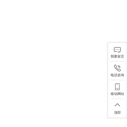
我要留言
电话咨询
移动网站
顶部