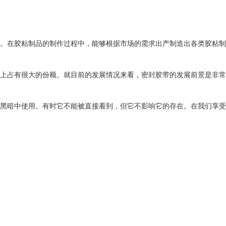
。在胶粘制品的制作过程中，能够根据市场的需求出产制造出各类胶粘制品
上占有很大的份额。就目前的发展情况来看，密封胶带的发展前景是非常光
黑暗中使用。有时它不能被直接看到，但它不影响它的存在。在我们享受他