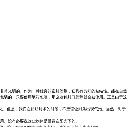
非常光明的。作为一种优良的密封胶带，它具有良好的粘结性。能在自然
包装的，只要使用纸箱包装，那么这种封口胶带就会被使用。正是由于这
化。但是，我们在粘贴封条的时候，不应该让封条出现气泡。当然，对于
用。没有必要说这些物体是暴露在阳光下的。