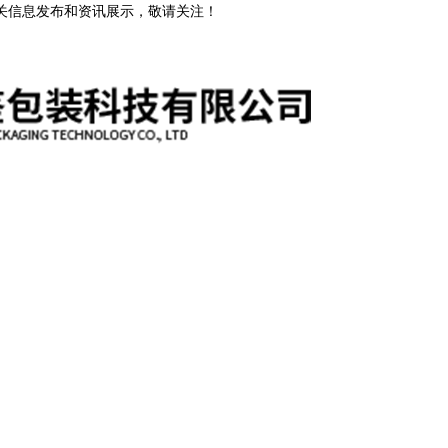
相关信息发布和资讯展示，敬请关注！