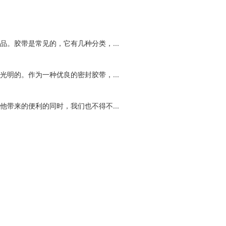
。胶带是常见的，它有几种分类，...
明的。作为一种优良的密封胶带，...
带来的便利的同时，我们也不得不...