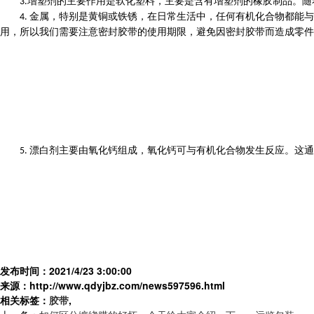
增塑剂的主要作用是软化塑料，主要是含有增塑剂的橡胶制品。随
3.
金属，特别是黄铜或铁锈，在日常生活中，任何有机化合物都能与
4.
用，所以我们需要注意密封胶带的使用期限，避免因密封胶带而造成零件
漂白剂主要由氧化钙组成，氧化钙可与有机化合物发生反应。这通
5.
发布时间：2021/4/23 3:00:00
来源：http://www.qdyjbz.com/news597596.html
相关标签：
胶带
,