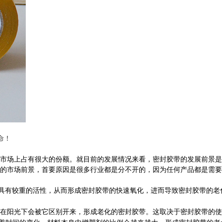
命！
带市场上占有很大的份额。就目前的发展情况来看，密封胶带的发展前景是
的市场前景，首要原因是很多行业都是分不开的，因为任何产品都是需要
具有较重的活性，从而形成密封胶带的快速氧化，进而导致密封胶带的老
在阳光下会被它区别开来，形成老化的密封胶带。这取决于密封胶带的使