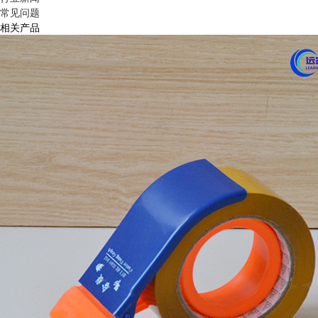
常见问题
相关产品