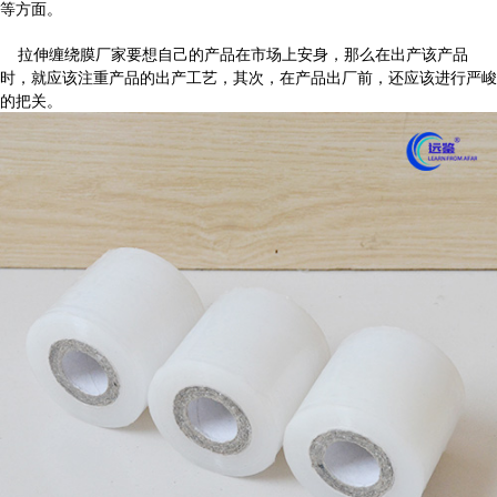
等方面。
拉伸缠绕膜厂家要想自己的产品在市场上安身，那么在出产该产品
时，就应该注重产品的出产工艺，其次，在产品出厂前，还应该进行严峻
的把关。