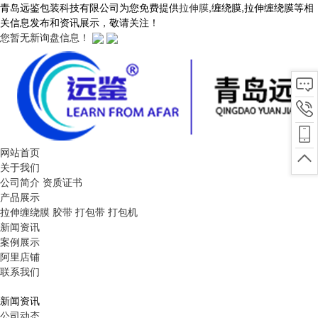
青岛远鉴包装科技有限公司为您免费提供
拉伸膜
,缠绕膜,拉伸缠绕膜等相
关信息发布和资讯展示，敬请关注！
您暂无新询盘信息！
网站首页
关于我们
公司简介
资质证书
产品展示
拉伸缠绕膜
胶带
打包带
打包机
新闻资讯
案例展示
阿里店铺
联系我们
新闻资讯
公司动态