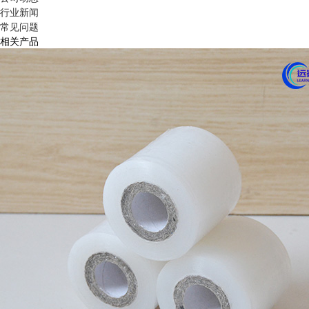
行业新闻
常见问题
相关产品