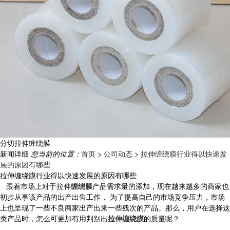
分切拉伸缠绕膜
新闻详细
您当前的位置：
首页
>
公司动态
>
拉伸缠绕膜行业得以快速发
展的原因有哪些
拉伸缠绕膜行业得以快速发展的原因有哪些
跟着市场上对于拉伸
缠绕膜
产品需求量的添加，现在越来越多的商家也
初步从事该产品的出产出售工作， 为了提高自己的市场竞争压力，市场
上也呈现了一些不良商家出产出来一些残次的产品。那么，用户在选择这
类产品时，怎么可更加有用判别出
拉伸缠绕膜
的质量呢？