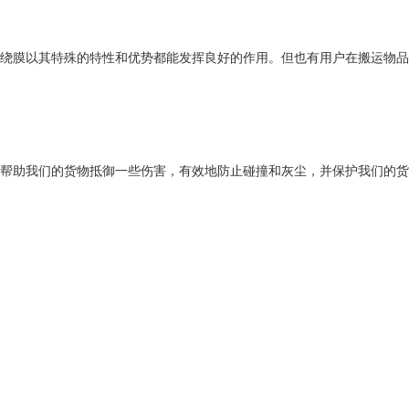
绕膜以其特殊的特性和优势都能发挥良好的作用。但也有用户在搬运物品时
帮助我们的货物抵御一些伤害，有效地防止碰撞和灰尘，并保护我们的货物