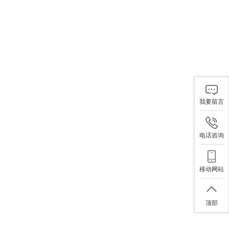
我要留言
电话咨询
移动网站
顶部