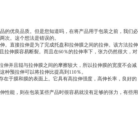
品的优良品质。但是您知道吗，在将产品用于包装之前，我们必
两次。这个想法是错误的。
伸。直接拉伸是为了完成托盘和拉伸膜之间的拉伸。该方法拉伸
，并且拉伸膜容易断裂。而且在60％的拉伸率下，张力仍然很大，对
生拉伸并且辊与拉伸膜之间的摩擦较大，所以拉伸膜的宽度不会减
种预拉伸可以将拉伸比提高到110％。
仅存在于膜和膜的表面上。它具有高拉伸强度，高伸长率，良好的
伸性能，则在包装某些产品时很容易就没有足够的张力，有些用