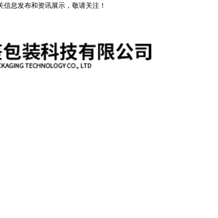
相关信息发布和资讯展示，敬请关注！