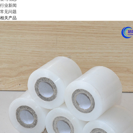
行业新闻
常见问题
相关产品