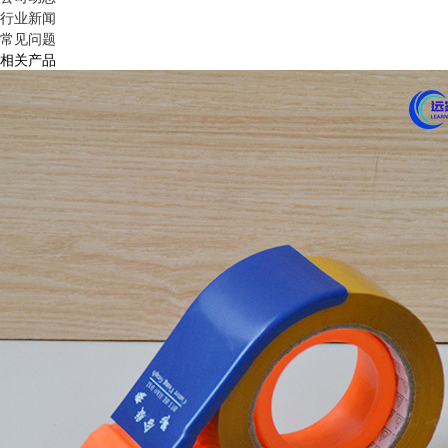
行业新闻
常见问题
相关产品