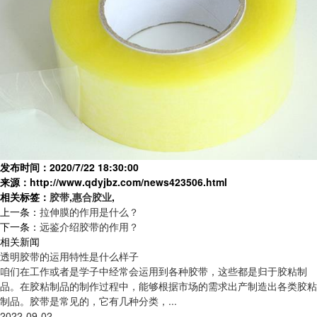
发布时间：2020/7/22 18:30:00
来源：http://www.qdyjbz.com/news423506.html
相关标签：
胶带
,
惠合胶业
,
上一条：
拉伸膜的作用是什么？
下一条：
远鉴介绍胶带的作用？
相关新闻
透明胶带的运用特性是什么样子
咱们在工作或者是学子中经常会运用到各种胶带，这些都是归于胶粘制
品。在胶粘制品的制作过程中，能够根据市场的需求出产制造出各类胶粘
制品。胶带是常见的，它有几种分类，...
2022-09-02