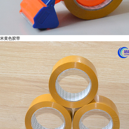
米黄色胶带