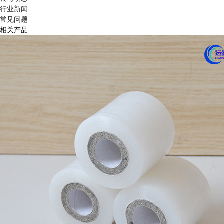
行业新闻
常见问题
相关产品