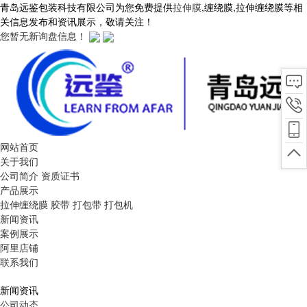
青岛远鉴包装科技有限公司为您免费提供
拉伸膜
,缠绕膜,拉伸缠绕膜等相
关信息发布和资讯展示，敬请关注！
您暂无新询盘信息！
网站首页
关于我们
公司简介
资质证书
产品展示
拉伸缠绕膜
胶带
打包带
打包机
新闻资讯
案例展示
阿里店铺
联系我们
新闻资讯
公司动态