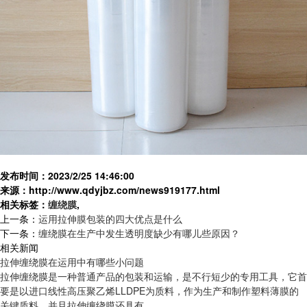
发布时间：2023/2/25 14:46:00
来源：http://www.qdyjbz.com/news919177.html
相关标签：
缠绕膜
,
上一条：
运用拉伸膜包装的四大优点是什么
下一条：
缠绕膜在生产中发生透明度缺少有哪儿些原因？
相关新闻
拉伸缠绕膜在运用中有哪些小问题
拉伸缠绕膜是一种普通产品的包装和运输，是不行短少的专用工具，它首
要是以进口线性高压聚乙烯LLDPE为质料，作为生产和制作塑料薄膜的
关键质料，并且拉伸缠绕膜还具有...