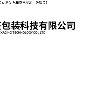
相关信息发布和资讯展示，敬请关注！