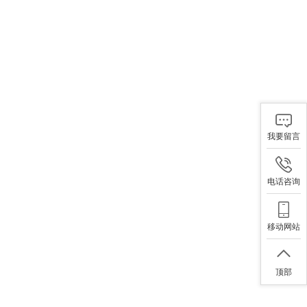
我要留言
电话咨询
移动网站
顶部