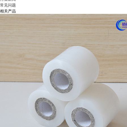
常见问题
相关产品