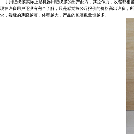
手用缠绕膜实际上是机器用缠绕膜的出产配方，其拉伸力，收缩都相当
现在许多用户还没有完全了解，只是感觉按公斤报价的价格高出许多，所
求，卷绕的薄膜越薄，体积越大，产品的包装数量也越多。