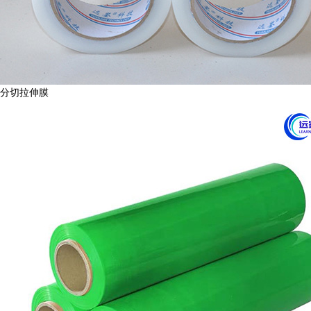
分切拉伸膜