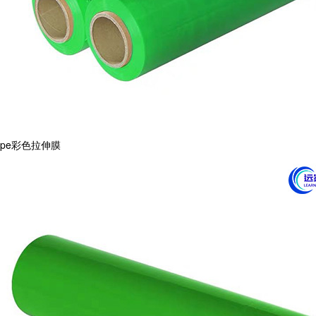
pe彩色拉伸膜