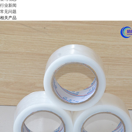
行业新闻
常见问题
相关产品