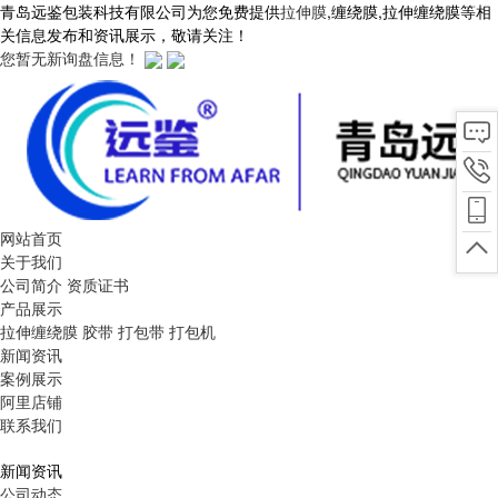
青岛远鉴包装科技有限公司为您免费提供
拉伸膜
,缠绕膜,拉伸缠绕膜等相
关信息发布和资讯展示，敬请关注！
您暂无新询盘信息！
网站首页
关于我们
公司简介
资质证书
产品展示
拉伸缠绕膜
胶带
打包带
打包机
新闻资讯
案例展示
阿里店铺
联系我们
新闻资讯
公司动态