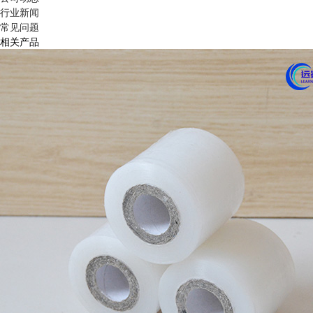
行业新闻
常见问题
相关产品