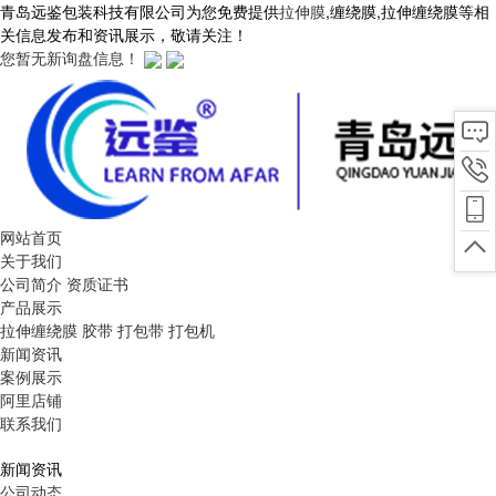
青岛远鉴包装科技有限公司为您免费提供
拉伸膜
,缠绕膜,拉伸缠绕膜等相
关信息发布和资讯展示，敬请关注！
您暂无新询盘信息！
网站首页
关于我们
公司简介
资质证书
产品展示
拉伸缠绕膜
胶带
打包带
打包机
新闻资讯
案例展示
阿里店铺
联系我们
新闻资讯
公司动态