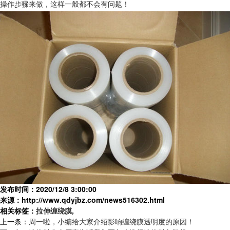
操作步骤来做，这样一般都不会有问题！
发布时间：2020/12/8 3:00:00
来源：http://www.qdyjbz.com/news516302.html
相关标签：
拉伸缠绕膜
,
上一条：
周一啦，小编给大家介绍影响缠绕膜透明度的原因！