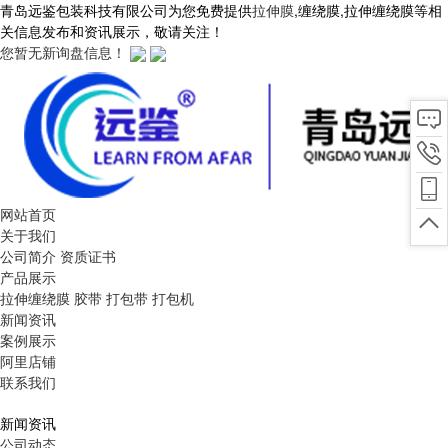
青岛远鉴包装科技有限公司为您免费提供
拉伸膜
,缠绕膜,拉伸缠绕膜等相
关信息发布和资讯展示，敬请关注！
您暂无新询盘信息！
网站首页
关于我们
公司简介
资质证书
产品展示
拉伸缠绕膜
胶带
打包带
打包机
新闻资讯
案例展示
阿里店铺
联系我们
新闻资讯
公司动态