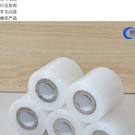
行业新闻
常见问题
相关产品