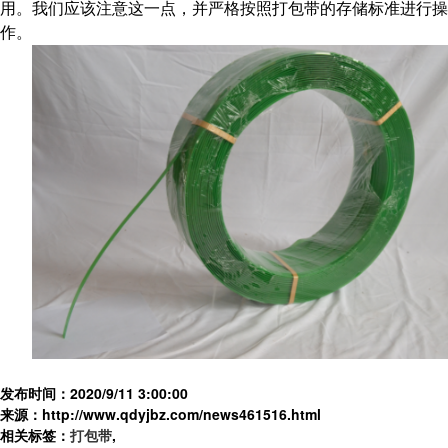
用。我们应该注意这一点，并严格按照
打包带
的存储标准进行操
作。
发布时间：2020/9/11 3:00:00
来源：http://www.qdyjbz.com/news461516.html
相关标签：
打包带
,