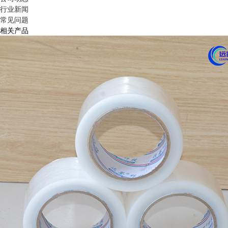
行业新闻
常见问题
相关产品