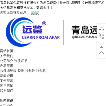
青岛远鉴包装科技有限公司为您免费提供
拉伸膜
,缠绕膜,拉伸缠绕膜等相
关信息发布和资讯展示，敬请关注！
您暂无新询盘信息！
网站首页
关于我们
公司简介
资质证书
产品展示
拉伸缠绕膜
胶带
打包带
打包机
新闻资讯
案例展示
阿里店铺
联系我们
新闻资讯
公司动态