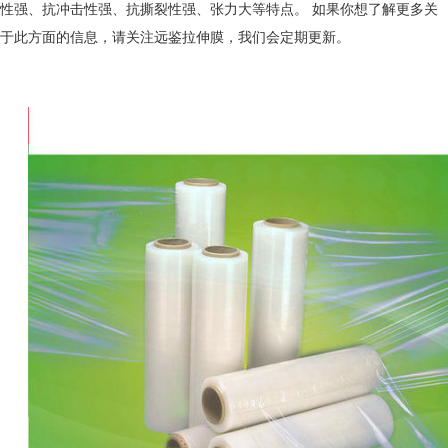
性强、抗冲击性强、抗撕裂性强、张力大等特点
。
如果你想了解更多关
于
此方面
的信息，请关注
远鉴拉伸膜，
我们会定期更新。