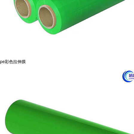
pe彩色拉伸膜